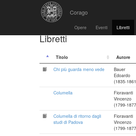
Corago
Opere
Eventi
Libretti
Libretti
Titolo
Autore
Chi più guarda meno vede
Bauer
Edoardo
(1835-1861
Columella
Fioravanti
Vincenzo
(1799-1877
Columella di ritorno dagli
Fioravanti
studi di Padova
Vincenzo
(1799-1877