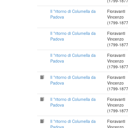
(1799-1877
Il *ritorno di Columella da
Fioravanti
Padova
Vincenzo
(1799-1877
Il *ritorno di Columella da
Fioravanti
Padova
Vincenzo
(1799-1877
Il *ritorno di Columella da
Fioravanti
Padova
Vincenzo
(1799-1877
Il *ritorno di Columella da
Fioravanti
Padova
Vincenzo
(1799-1877
Il *ritorno di Columella da
Fioravanti
Padova
Vincenzo
(1799-1877
Il *ritorno di Columella da
Fioravanti
Padova
Vincenzo