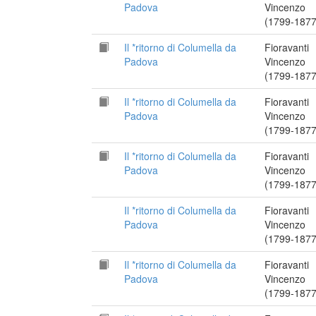
Padova
Vincenzo
(1799-1877
Il *ritorno di Columella da
Fioravanti
Padova
Vincenzo
(1799-1877
Il *ritorno di Columella da
Fioravanti
Padova
Vincenzo
(1799-1877
Il *ritorno di Columella da
Fioravanti
Padova
Vincenzo
(1799-1877
Il *ritorno di Columella da
Fioravanti
Padova
Vincenzo
(1799-1877
Il *ritorno di Columella da
Fioravanti
Padova
Vincenzo
(1799-1877