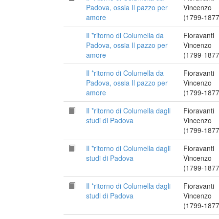
Padova, ossia Il pazzo per
Vincenzo
amore
(1799-1877
Il *ritorno di Columella da
Fioravanti
Padova, ossia Il pazzo per
Vincenzo
amore
(1799-1877
Il *ritorno di Columella da
Fioravanti
Padova, ossia Il pazzo per
Vincenzo
amore
(1799-1877
Il *ritorno di Columella dagli
Fioravanti
studi di Padova
Vincenzo
(1799-1877
Il *ritorno di Columella dagli
Fioravanti
studi di Padova
Vincenzo
(1799-1877
Il *ritorno di Columella dagli
Fioravanti
studi di Padova
Vincenzo
(1799-1877