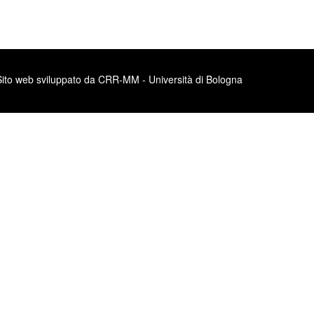
Sito web sviluppato da CRR-MM - Università di Bologna