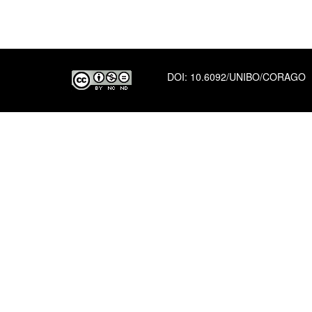
DOI:
10.6092/UNIBO/CORAGO