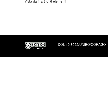
Vista da 1 a 6 di 6 elementi
DOI:
10.6092/UNIBO/CORAGO