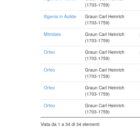
(1703-1759)
Ifigenia in Aulide
Graun Carl Heinrich
(1703-1759)
Mitridate
Graun Carl Heinrich
(1703-1759)
Orfeo
Graun Carl Heinrich
(1703-1759)
Orfeo
Graun Carl Heinrich
(1703-1759)
Orfeo
Graun Carl Heinrich
(1703-1759)
Orfeo
Graun Carl Heinrich
(1703-1759)
Vista da 1 a 34 di 34 elementi