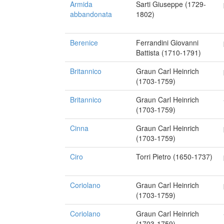
Armida
Sarti Giuseppe (1729-
abbandonata
1802)
Berenice
Ferrandini Giovanni
Battista (1710-1791)
Britannico
Graun Carl Heinrich
(1703-1759)
Britannico
Graun Carl Heinrich
(1703-1759)
Cinna
Graun Carl Heinrich
(1703-1759)
Ciro
Torri Pietro (1650-1737)
Coriolano
Graun Carl Heinrich
(1703-1759)
Coriolano
Graun Carl Heinrich
(1703-1759)