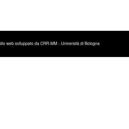
Sito web sviluppato da CRR-MM - Università di Bologna