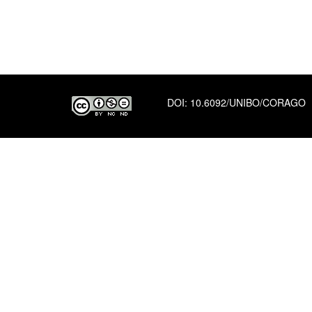
DOI:
10.6092/UNIBO/CORAGO