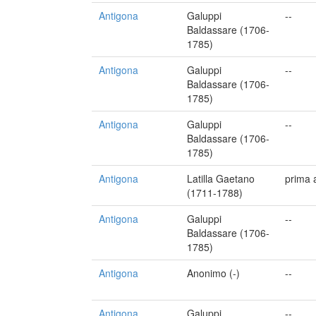
Antigona
Galuppi
--
Baldassare (1706-
1785)
Antigona
Galuppi
--
Baldassare (1706-
1785)
Antigona
Galuppi
--
Baldassare (1706-
1785)
Antigona
Latilla Gaetano
prima 
(1711-1788)
Antigona
Galuppi
--
Baldassare (1706-
1785)
Antigona
Anonimo (-)
--
Antigona
Galuppi
--