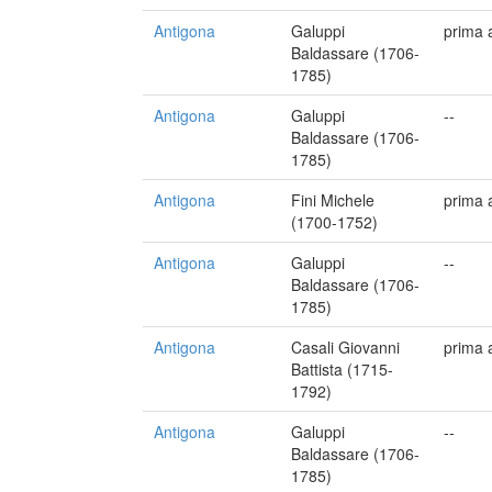
Antigona
Galuppi
prima 
Baldassare (1706-
1785)
Antigona
Galuppi
--
Baldassare (1706-
1785)
Antigona
Fini Michele
prima 
(1700-1752)
Antigona
Galuppi
--
Baldassare (1706-
1785)
Antigona
Casali Giovanni
prima 
Battista (1715-
1792)
Antigona
Galuppi
--
Baldassare (1706-
1785)