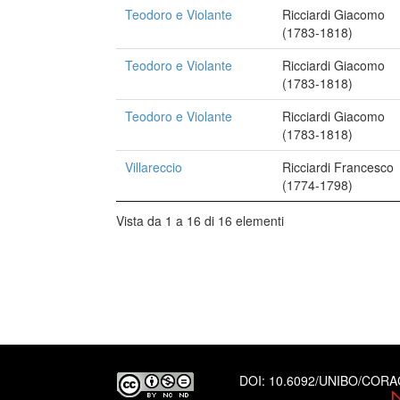
Teodoro e Violante
Ricciardi Giacomo
(1783-1818)
Teodoro e Violante
Ricciardi Giacomo
(1783-1818)
Teodoro e Violante
Ricciardi Giacomo
(1783-1818)
Villareccio
Ricciardi Francesco
(1774-1798)
Vista da 1 a 16 di 16 elementi
DOI:
10.6092/UNIBO/COR