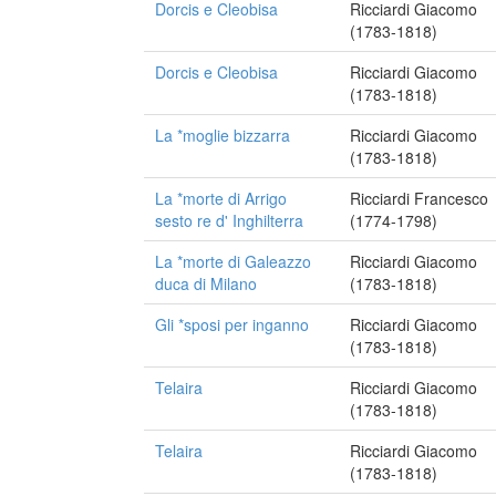
Dorcis e Cleobisa
Ricciardi Giacomo
(1783-1818)
Dorcis e Cleobisa
Ricciardi Giacomo
(1783-1818)
La *moglie bizzarra
Ricciardi Giacomo
(1783-1818)
La *morte di Arrigo
Ricciardi Francesco
sesto re d' Inghilterra
(1774-1798)
La *morte di Galeazzo
Ricciardi Giacomo
duca di Milano
(1783-1818)
Gli *sposi per inganno
Ricciardi Giacomo
(1783-1818)
Telaira
Ricciardi Giacomo
(1783-1818)
Telaira
Ricciardi Giacomo
(1783-1818)