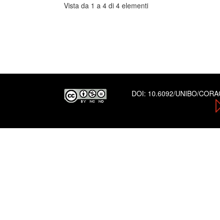
Vista da 1 a 4 di 4 elementi
DOI:
10.6092/UNIBO/COR