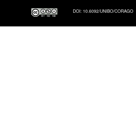
DOI:
10.6092/UNIBO/CORAGO