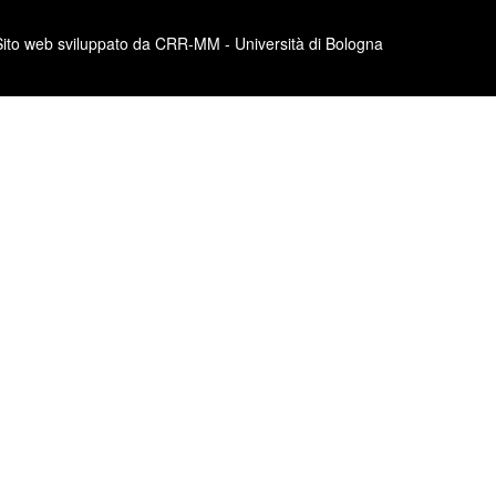
Sito web sviluppato da CRR-MM - Università di Bologna