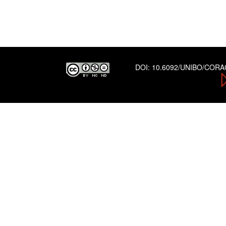
DOI:
10.6092/UNIBO/COR