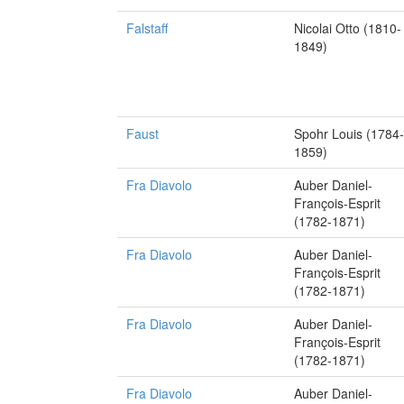
Falstaff
Nicolai Otto (1810-
1849)
Faust
Spohr Louis (1784-
1859)
Fra Diavolo
Auber Daniel-
François-Esprit
(1782-1871)
Fra Diavolo
Auber Daniel-
François-Esprit
(1782-1871)
Fra Diavolo
Auber Daniel-
François-Esprit
(1782-1871)
Fra Diavolo
Auber Daniel-