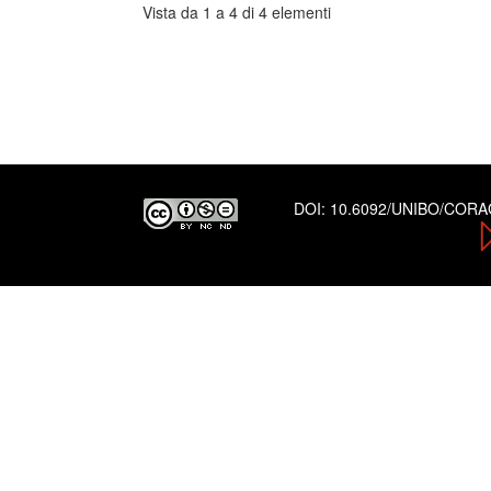
Vista da 1 a 4 di 4 elementi
DOI:
10.6092/UNIBO/COR