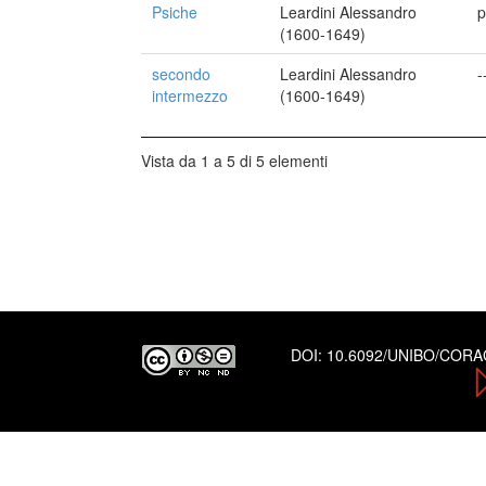
Psiche
Leardini Alessandro
p
(1600-1649)
secondo
Leardini Alessandro
-
intermezzo
(1600-1649)
Vista da 1 a 5 di 5 elementi
DOI:
10.6092/UNIBO/COR