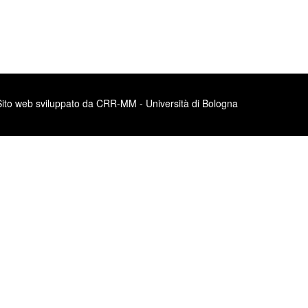
Sito web sviluppato da CRR-MM - Università di Bologna