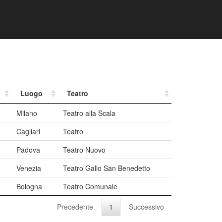
Luogo
Teatro
Milano
Teatro alla Scala
Cagliari
Teatro
Padova
Teatro Nuovo
Venezia
Teatro Gallo San Benedetto
Bologna
Teatro Comunale
Precedente
1
Successivo