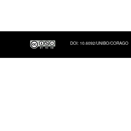
DOI:
10.6092/UNIBO/CORAGO