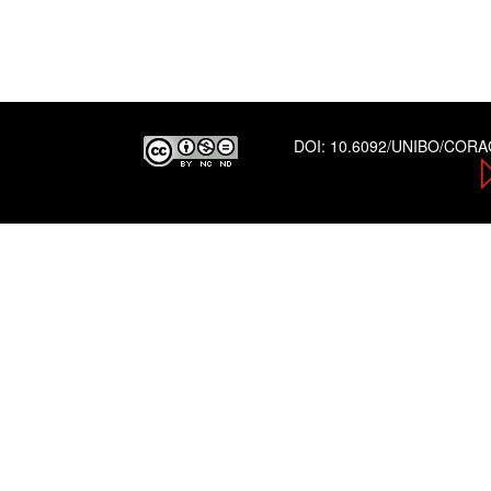
DOI:
10.6092/UNIBO/COR