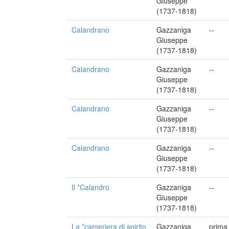
Giuseppe
(1737-1818)
Calandrano
Gazzaniga
--
Giuseppe
(1737-1818)
Calandrano
Gazzaniga
--
Giuseppe
(1737-1818)
Calandrano
Gazzaniga
--
Giuseppe
(1737-1818)
Calandrano
Gazzaniga
--
Giuseppe
(1737-1818)
Il *Calandro
Gazzaniga
--
Giuseppe
(1737-1818)
La *cameriera di spirito
Gazzaniga
prima