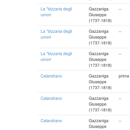
La *bizzaria degli
Gazzaniga
--
umori
Giuseppe
(1737-1818)
La *bizzaria degli
Gazzaniga
--
umori
Giuseppe
(1737-1818)
La *bizzaria degli
Gazzaniga
--
umori
Giuseppe
(1737-1818)
Calandrano
Gazzaniga
prima
Giuseppe
(1737-1818)
Calandrano
Gazzaniga
--
Giuseppe
(1737-1818)
Calandrano
Gazzaniga
--
Giuseppe