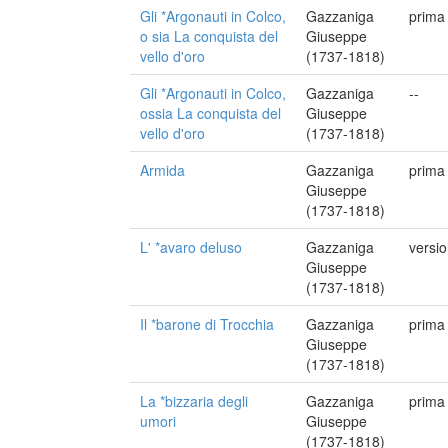
Gli *Argonauti in Colco,
Gazzaniga
prima
o sia La conquista del
Giuseppe
vello d'oro
(1737-1818)
Gli *Argonauti in Colco,
Gazzaniga
--
ossia La conquista del
Giuseppe
vello d'oro
(1737-1818)
Armida
Gazzaniga
prima
Giuseppe
(1737-1818)
L' *avaro deluso
Gazzaniga
versio
Giuseppe
(1737-1818)
Il *barone di Trocchia
Gazzaniga
prima
Giuseppe
(1737-1818)
La *bizzaria degli
Gazzaniga
prima
umori
Giuseppe
(1737-1818)