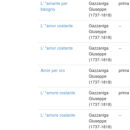
L' *amante per
Gazzaniga
prima
bisogno
Giuseppe
(1737-1818)
L' *amor costante
Gazzaniga
--
Giuseppe
(1737-1818)
L' *amor costante
Gazzaniga
--
Giuseppe
(1737-1818)
Amor per oro
Gazzaniga
prima
Giuseppe
(1737-1818)
L' *amore costante
Gazzaniga
prima
Giuseppe
(1737-1818)
L' *amore costante
Gazzaniga
--
Giuseppe
(1737-1818)