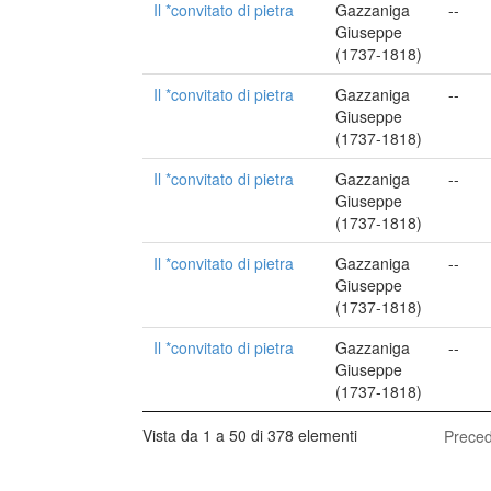
Il *convitato di pietra
Gazzaniga
--
Giuseppe
(1737-1818)
Il *convitato di pietra
Gazzaniga
--
Giuseppe
(1737-1818)
Il *convitato di pietra
Gazzaniga
--
Giuseppe
(1737-1818)
Il *convitato di pietra
Gazzaniga
--
Giuseppe
(1737-1818)
Il *convitato di pietra
Gazzaniga
--
Giuseppe
(1737-1818)
Vista da 1 a 50 di 378 elementi
Prece