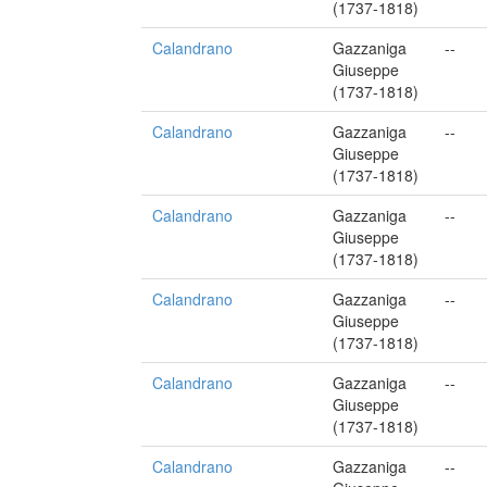
(1737-1818)
Calandrano
Gazzaniga
--
Giuseppe
(1737-1818)
Calandrano
Gazzaniga
--
Giuseppe
(1737-1818)
Calandrano
Gazzaniga
--
Giuseppe
(1737-1818)
Calandrano
Gazzaniga
--
Giuseppe
(1737-1818)
Calandrano
Gazzaniga
--
Giuseppe
(1737-1818)
Calandrano
Gazzaniga
--