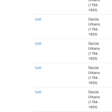
(1784-
1830)
balli
Garzia
Urbano
(1784-
1830)
balli
Garzia
Urbano
(1784-
1830)
balli
Garzia
Urbano
(1784-
1830)
balli
Garzia
Urbano
(1784-
1830)