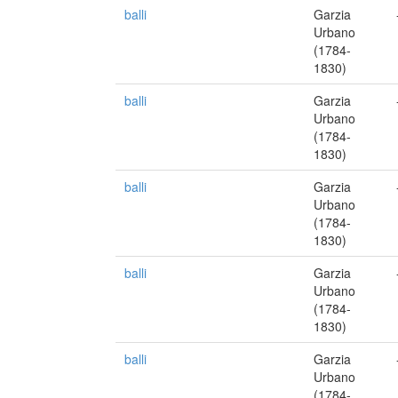
balli
Garzia
Urbano
(1784-
1830)
balli
Garzia
Urbano
(1784-
1830)
balli
Garzia
Urbano
(1784-
1830)
balli
Garzia
Urbano
(1784-
1830)
balli
Garzia
Urbano
(1784-