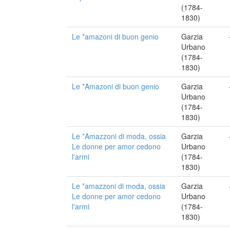
(1784-
1830)
Le *amazoni di buon genio
Garzia
Urbano
(1784-
1830)
Le *Amazoni di buon genio
Garzia
Urbano
(1784-
1830)
Le *Amazzoni di moda, ossia
Garzia
Le donne per amor cedono
Urbano
l'armi
(1784-
1830)
Le *amazzoni di moda, ossia
Garzia
Le donne per amor cedono
Urbano
l'armi
(1784-
1830)