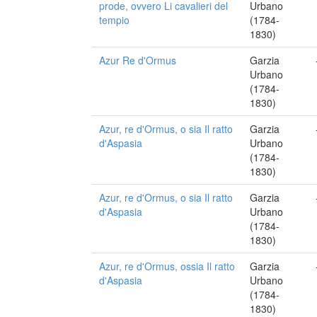
prode, ovvero Li cavalieri del
Urbano
tempio
(1784-
1830)
Azur Re d'Ormus
Garzia
Urbano
(1784-
1830)
Azur, re d'Ormus, o sia Il ratto
Garzia
d'Aspasia
Urbano
(1784-
1830)
Azur, re d'Ormus, o sia Il ratto
Garzia
d'Aspasia
Urbano
(1784-
1830)
Azur, re d'Ormus, ossia Il ratto
Garzia
d'Aspasia
Urbano
(1784-
1830)