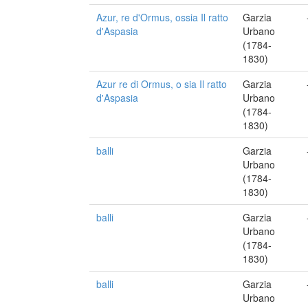
Azur, re d'Ormus, ossia Il ratto
Garzia
d'Aspasia
Urbano
(1784-
1830)
Azur re di Ormus, o sia Il ratto
Garzia
d'Aspasia
Urbano
(1784-
1830)
balli
Garzia
Urbano
(1784-
1830)
balli
Garzia
Urbano
(1784-
1830)
balli
Garzia
Urbano