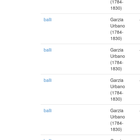
(1784-
1830)
balli
Garzia
Urbano
(1784-
1830)
balli
Garzia
Urbano
(1784-
1830)
balli
Garzia
Urbano
(1784-
1830)
balli
Garzia
Urbano
(1784-
1830)