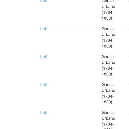
balli
Garzia
Urbano
(1784-
1830)
balli
Garzia
Urbano
(1784-
1830)
balli
Garzia
Urbano
(1784-
1830)
balli
Garzia
Urbano
(1784-
1830)
balli
Garzia
Urbano
(1784-