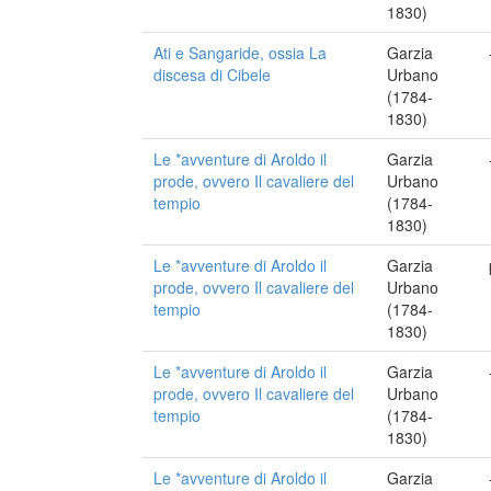
1830)
Ati e Sangaride, ossia La
Garzia
discesa di Cibele
Urbano
(1784-
1830)
Le *avventure di Aroldo il
Garzia
prode, ovvero Il cavaliere del
Urbano
tempio
(1784-
1830)
Le *avventure di Aroldo il
Garzia
prode, ovvero Il cavaliere del
Urbano
tempio
(1784-
1830)
Le *avventure di Aroldo il
Garzia
prode, ovvero Il cavaliere del
Urbano
tempio
(1784-
1830)
Le *avventure di Aroldo il
Garzia