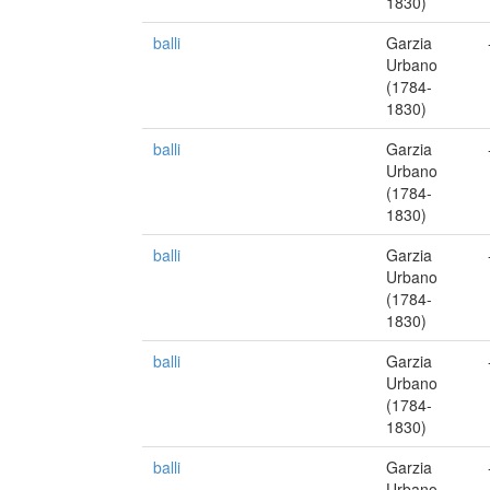
1830)
balli
Garzia
Urbano
(1784-
1830)
balli
Garzia
Urbano
(1784-
1830)
balli
Garzia
Urbano
(1784-
1830)
balli
Garzia
Urbano
(1784-
1830)
balli
Garzia
Urbano