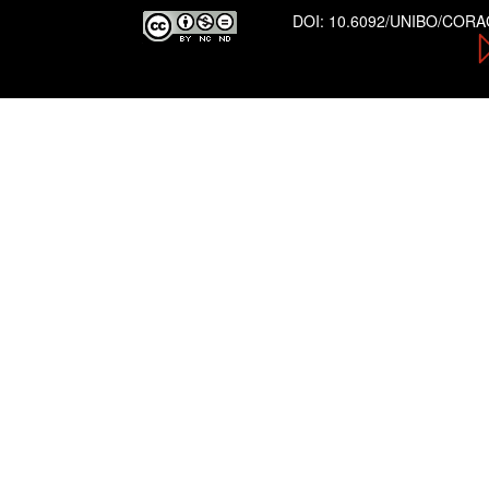
DOI:
10.6092/UNIBO/COR