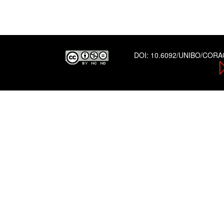
DOI:
10.6092/UNIBO/COR