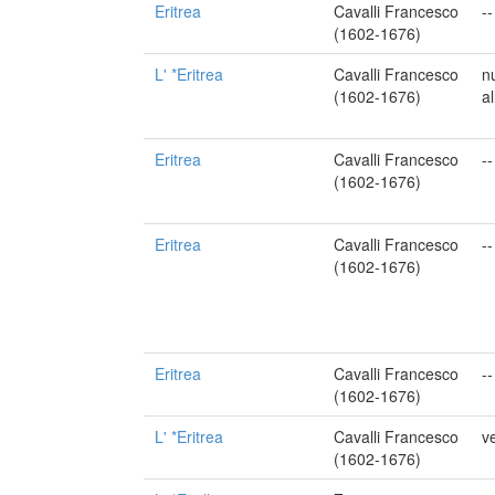
Eritrea
Cavalli Francesco
--
(1602-1676)
L' *Eritrea
Cavalli Francesco
n
(1602-1676)
a
Eritrea
Cavalli Francesco
--
(1602-1676)
Eritrea
Cavalli Francesco
--
(1602-1676)
Eritrea
Cavalli Francesco
--
(1602-1676)
L' *Eritrea
Cavalli Francesco
ve
(1602-1676)