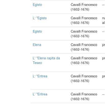
Egisto
Cavalli Francesco
--
(1602-1676)
L' *Egisto
Cavalli Francesco
n
(1602-1676)
a
Egisto
Cavalli Francesco
--
(1602-1676)
Elena
Cavalli Francesco
p
(1602-1676)
L' *Elena rapita da
Cavalli Francesco
p
Teseo
(1602-1676)
L' *Eritrea
Cavalli Francesco
p
(1602-1676)
L' *Eritrea
Cavalli Francesco
--
(1602-1676)