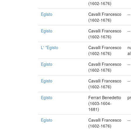
(1602-1676)
Egisto
Cavalli Francesco
--
(1602-1676)
Egisto
Cavalli Francesco
--
(1602-1676)
L' *Egisto
Cavalli Francesco
n
(1602-1676)
a
Egisto
Cavalli Francesco
--
(1602-1676)
Egisto
Cavalli Francesco
--
(1602-1676)
Egisto
Ferrari Benedetto
p
(1603-1604-
1681)
Egisto
Cavalli Francesco
--
(1602-1676)