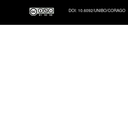
DOI:
10.6092/UNIBO/CORAGO