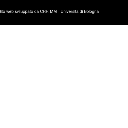
Sito web sviluppato da CRR-MM - Università di Bologna