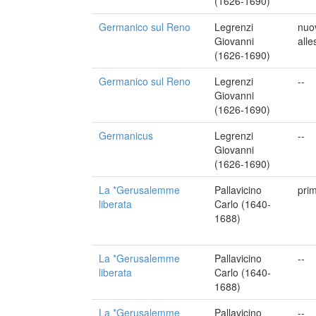
(1626-1690)
Germanico sul Reno
Legrenzi
nuo
Giovanni
alle
(1626-1690)
Germanico sul Reno
Legrenzi
--
Giovanni
(1626-1690)
Germanicus
Legrenzi
--
Giovanni
(1626-1690)
La *Gerusalemme
Pallavicino
pri
liberata
Carlo (1640-
1688)
La *Gerusalemme
Pallavicino
--
liberata
Carlo (1640-
1688)
La *Gerusalemme
Pallavicino
--