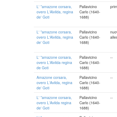
L' *amazone corsara,
Pallavicino
pri
overo L'Alvilda, regina
Carlo (1640-
de' Goti
1688)
L' *amazone corsara,
Pallavicino
nuo
overo L'Alvilda, regina
Carlo (1640-
alle
de' Goti
1688)
L' *amazone corsara,
Pallavicino
--
overo L'Alvilda regina
Carlo (1640-
de Goti
1688)
Amazone corsara,
Pallavicino
--
overo L'Avilda, regina
Carlo (1640-
de' Goti
1688)
L' *amazone corsara,
Pallavicino
--
overo L'Avilda regina
Carlo (1640-
de' Goti
1688)