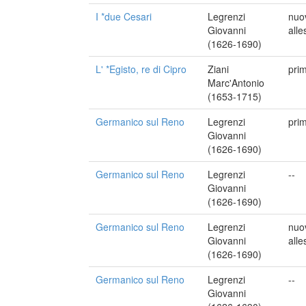
I *due Cesari
Legrenzi
nuo
Giovanni
alle
(1626-1690)
L' *Egisto, re di Cipro
Ziani
pri
Marc'Antonio
(1653-1715)
Germanico sul Reno
Legrenzi
pri
Giovanni
(1626-1690)
Germanico sul Reno
Legrenzi
--
Giovanni
(1626-1690)
Germanico sul Reno
Legrenzi
nuo
Giovanni
alle
(1626-1690)
Germanico sul Reno
Legrenzi
--
Giovanni