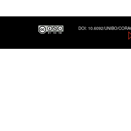
DOI:
10.6092/UNIBO/COR