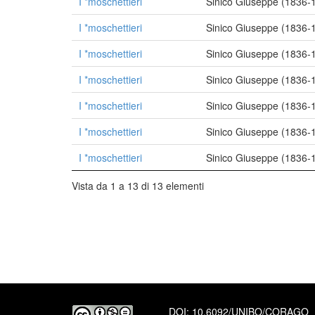
I *moschettieri
Sinico Giuseppe (1836-
I *moschettieri
Sinico Giuseppe (1836-
I *moschettieri
Sinico Giuseppe (1836-
I *moschettieri
Sinico Giuseppe (1836-
I *moschettieri
Sinico Giuseppe (1836-
I *moschettieri
Sinico Giuseppe (1836-
I *moschettieri
Sinico Giuseppe (1836-
Vista da 1 a 13 di 13 elementi
DOI:
10.6092/UNIBO/CORAGO