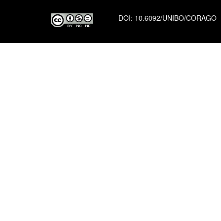
DOI:
10.6092/UNIBO/CORAGO