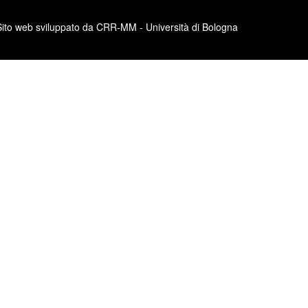
Sito web sviluppato da CRR-MM - Università di Bologna