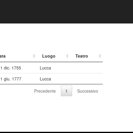
ata
Luogo
Teatro
1 dic. 1755
Lucca
1 giu. 1777
Lucca
Precedente
1
Successivo