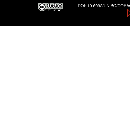
DOI:
10.6092/UNIBO/COR