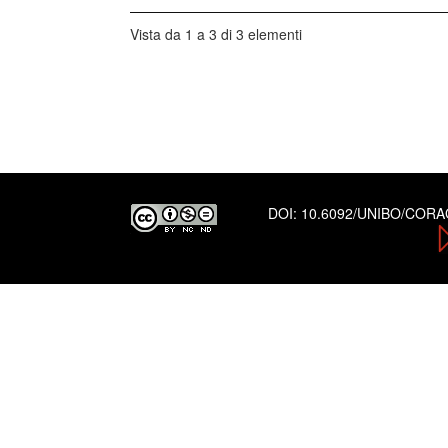
Vista da 1 a 3 di 3 elementi
DOI:
10.6092/UNIBO/COR