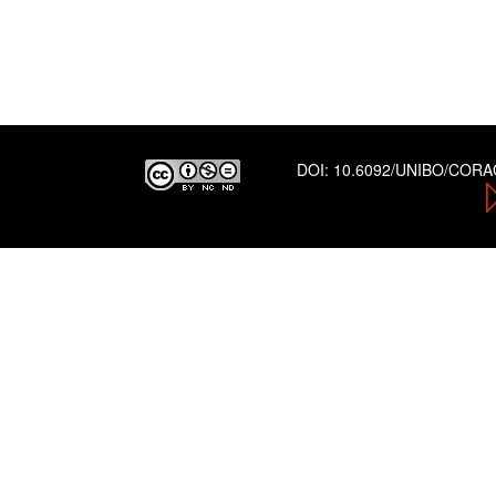
DOI:
10.6092/UNIBO/COR