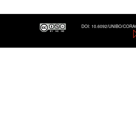
DOI:
10.6092/UNIBO/COR